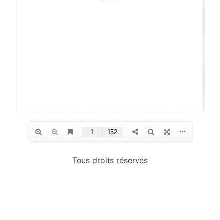
Tous droits réservés