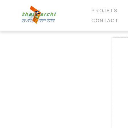
PROJETS
CONTACT