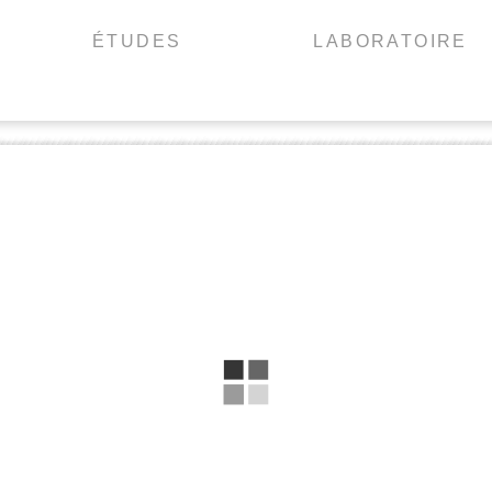
ÉTUDES
LABORATOIRE