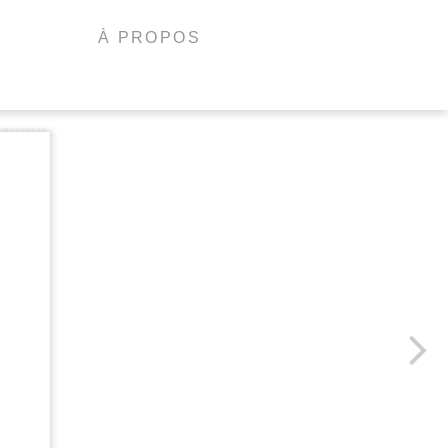
À PROPOS