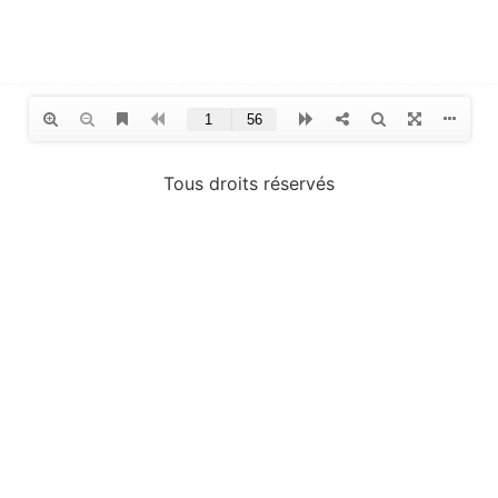
Tous droits réservés