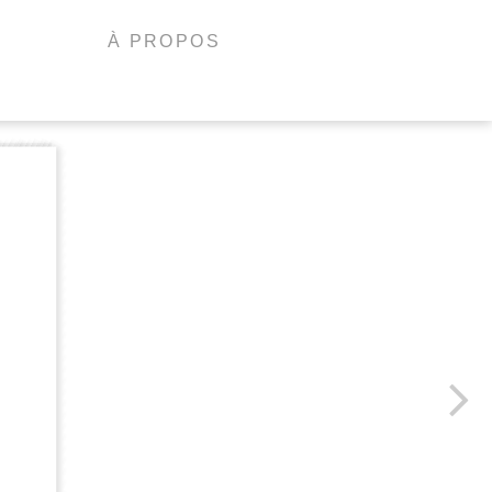
À PROPOS