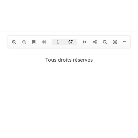
Tous droits réservés