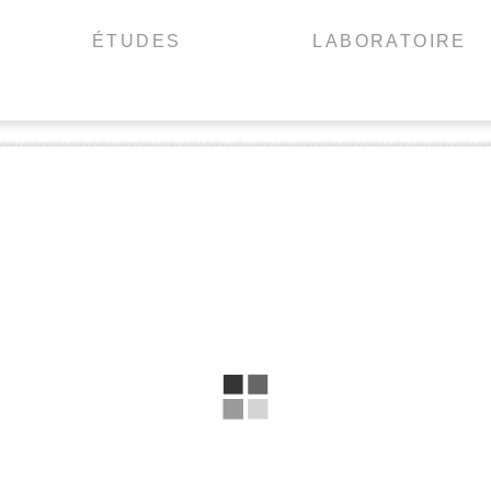
ÉTUDES
LABORATOIRE