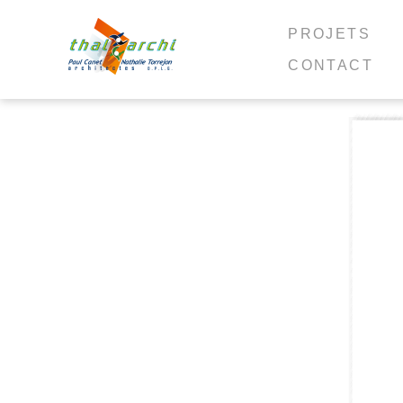
PROJETS
CONTACT