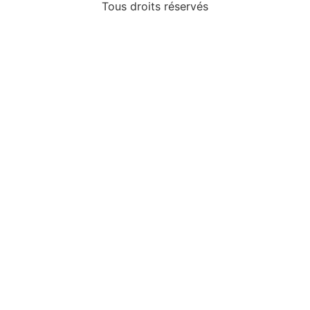
Tous droits réservés