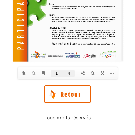
Retour
Tous droits réservés