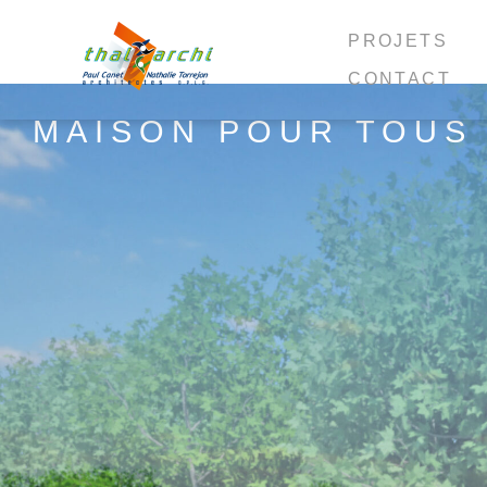
PROJETS
CONTACT
MAISON POUR TOUS 