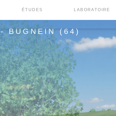
ÉTUDES
LABORATOIRE
- BUGNEIN (64)