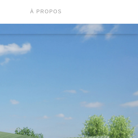
À PROPOS