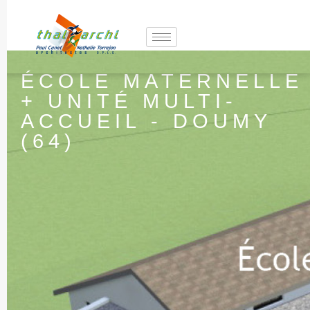
ÉCOLE MATERNELLE
+ UNITÉ MULTI-
ACCUEIL - DOUMY
(64)