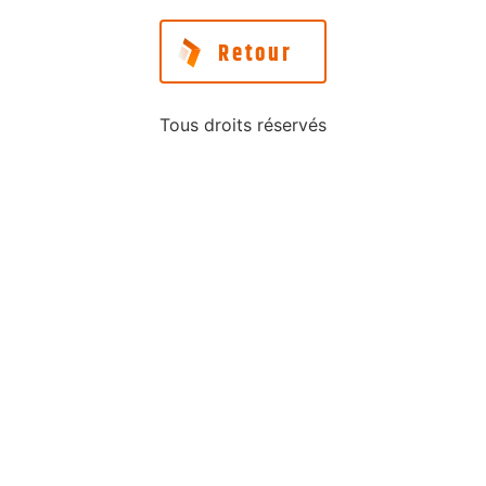
Retour
Tous droits réservés