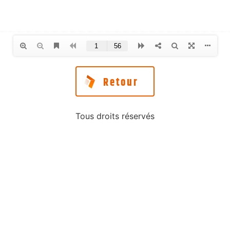
Retour
Tous droits réservés