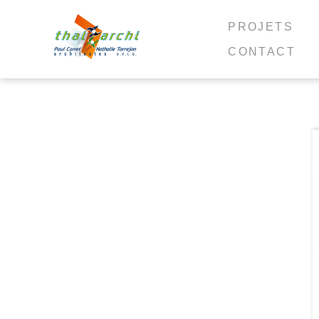
PROJETS
CONTACT