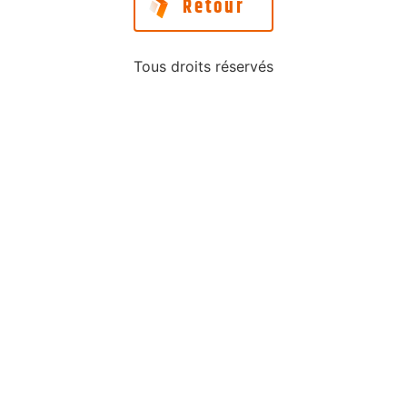
Retour
Tous droits réservés