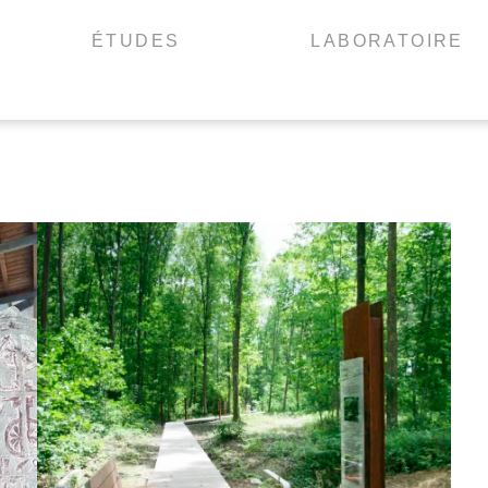
ÉTUDES
LABORATOIRE