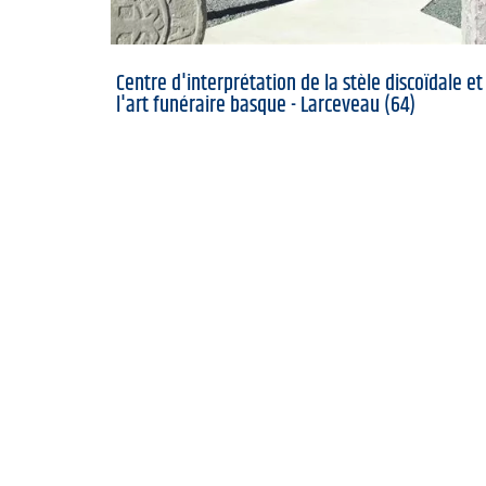
Centre d'interprétation de la stèle discoïdale et
l'art funéraire basque - Larceveau (64)