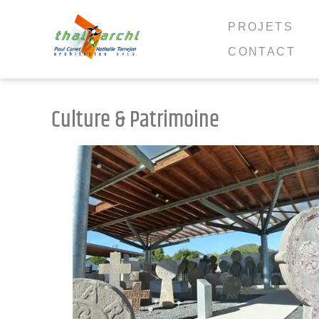
PROJETS
CONTACT
Culture & Patrimoine